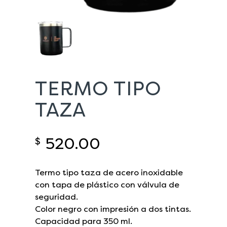
TERMO TIPO
TAZA
520.00
$
Termo tipo taza de acero inoxidable
con tapa de plástico con válvula de
seguridad.
Color negro con impresión a dos tintas.
Capacidad para 350 ml.