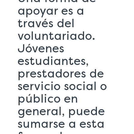
apoyar es a
través del
voluntariado.
Jóvenes
estudiantes,
prestadores de
servicio social o
público en
general, puede
sumarse a esta