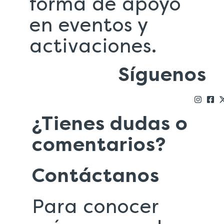
forma de apoyo
en eventos y
activaciones.
Síguenos
¿Tienes dudas o
comentarios?
Contáctanos
Para conocer