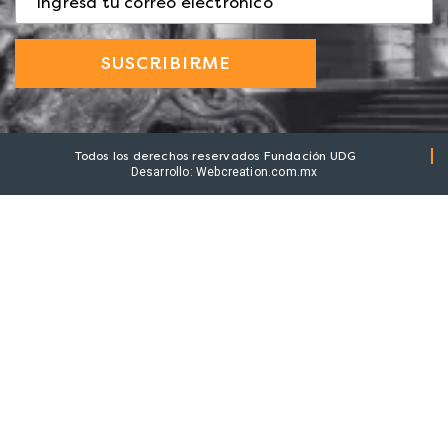
Todos los derechos reservados Fundación UDG
Desarrollo: Webcreation.com.mx