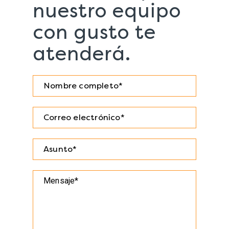
nuestro equipo
con gusto te
atenderá.