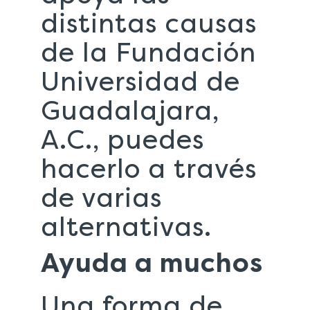
distintas causas
de la Fundación
Universidad de
Guadalajara,
A.C., puedes
hacerlo a través
de varias
alternativas.
Ayuda a muchos
Una forma de