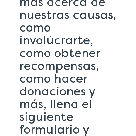
más acerca de
nuestras causas,
como
involúcrarte,
como obtener
recompensas,
como hacer
donaciones y
más, llena el
siguiente
formulario y