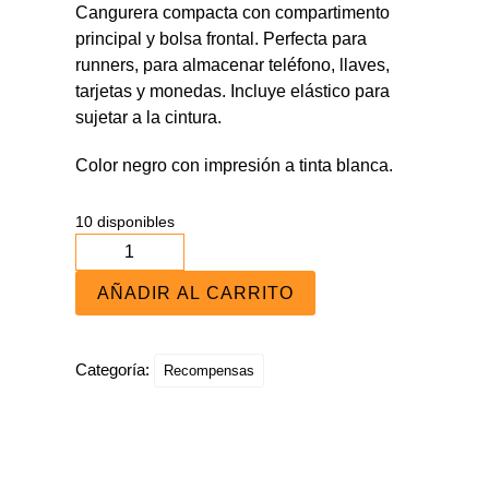
Cangurera compacta con compartimento
principal y bolsa frontal. Perfecta para
runners, para almacenar teléfono, llaves,
tarjetas y monedas. Incluye elástico para
sujetar a la cintura.
Color negro con impresión a tinta blanca.
10 disponibles
AÑADIR AL CARRITO
Categoría:
Recompensas